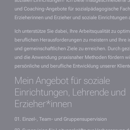
und Coaching-Angebote für sozialpädagogische Fach
Erzieherinnen und Erzieher und soziale Einrichtungen 
Ich unterstütze Sie dabei, Ihre Arbeitsqualität zu optim
beruflichen Herausforderungen zu meistern und Ihre i
und gemeinschaftlichen Ziele zu erreichen. Durch gezi
und die Anwendung praxisnaher Methoden fördern wi
persönliche und berufliche Entwicklung unserer Klient
Mein Angebot für soziale
Einrichtungen, Lehrende und
Erzieher*innen
Einzel-, Team- und Gruppensupervision